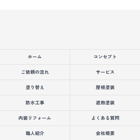
ホーム
コンセプト
ご依頼の流れ
サービス
塗り替え
屋根塗装
防水工事
遮熱塗装
内装リフォーム
よくある質問
職人紹介
会社概要