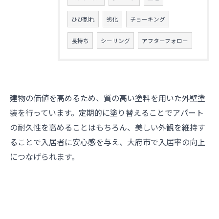
ひび割れ
劣化
チョーキング
長持ち
シーリング
アフターフォロー
建物の価値を高めるため、質の高い塗料を用いた外壁塗
装を行っています。定期的に塗り替えることでアパート
の耐久性を高めることはもちろん、美しい外観を維持す
ることで入居者に安心感を与え、大府市で入居率の向上
につなげられます。