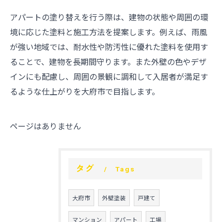
アパートの塗り替えを行う際は、建物の状態や周囲の環
境に応じた塗料と施工方法を提案します。例えば、雨風
が強い地域では、耐水性や防汚性に優れた塗料を使用す
ることで、建物を長期間守ります。また外壁の色やデザ
インにも配慮し、周囲の景観に調和して入居者が満足す
るような仕上がりを大府市で目指します。
ページはありません
タグ
Tags
大府市
外壁塗装
戸建て
マンション
アパート
工場