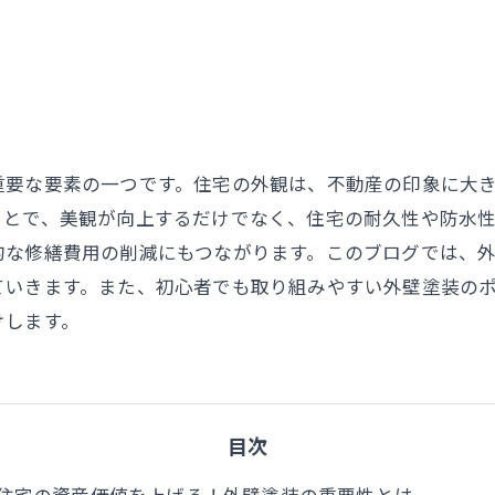
重要な要素の一つです。住宅の外観は、不動産の印象に大
ことで、美観が向上するだけでなく、住宅の耐久性や防水
的な修繕費用の削減にもつながります。このブログでは、
ていきます。また、初心者でも取り組みやすい外壁塗装の
けします。
目次
住宅の資産価値を上げる！外壁塗装の重要性とは