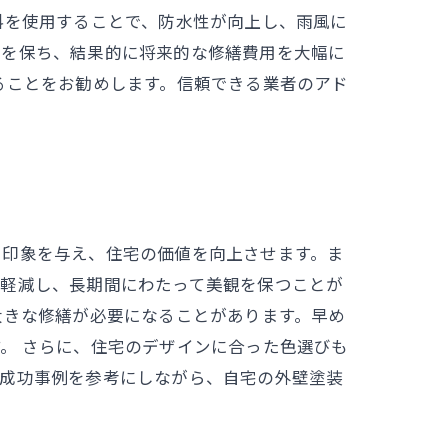
料を使用することで、防水性が向上し、雨風に
観を保ち、結果的に将来的な修繕費用を大幅に
ることをお勧めします。信頼できる業者のアド
い印象を与え、住宅の価値を向上させます。ま
を軽減し、長期間にわたって美観を保つことが
大きな修繕が必要になることがあります。早め
。 さらに、住宅のデザインに合った色選びも
な成功事例を参考にしながら、自宅の外壁塗装