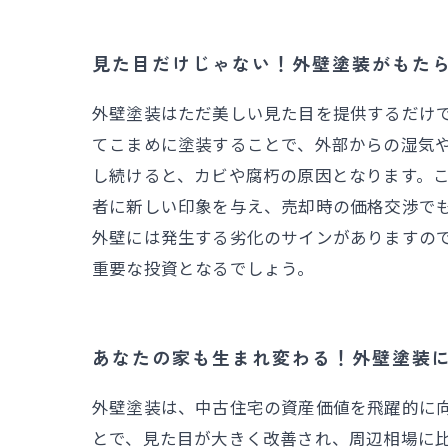
見た目だけじゃない！外壁塗装がもた
外壁塗装はただ美しい見た目を提供するだけ
てこまめに塗装することで、外部からの湿気
し続けると、カビや腐朽の原因となります。
者に新しい印象を与え、売却時の価格交渉で
外壁には発生する劣化のサインがありますの
重要な投資となるでしょう。
あなたの家も生まれ変わる！外壁塗装
外壁塗装は、中古住宅の資産価値を飛躍的に向
とで、見た目が大きく改善され、周辺相場に比