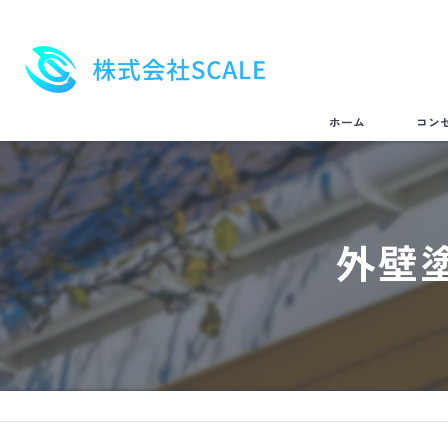
ホーム
コン
外壁