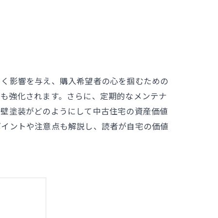
きく影響を与え、購入希望者の心を掴むための
性も強化されます。さらに、定期的なメンテナ
外壁塗装がどのようにして中古住宅の資産価値
ポイントや注意点も解説し、読者が自宅の価値