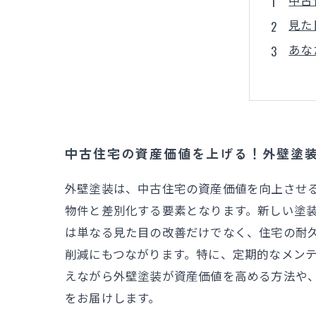
見た
あな
中古
初心
外壁
未来
中古住宅の資産価値を上げる！外壁塗
外壁塗装は、中古住宅の資産価値を向上させ
物件と差別化する要素となります。新しい塗
は単なる見た目の改善だけでなく、住宅の耐
削減にもつながります。特に、定期的なメン
えながら外壁塗装が資産価値を高める方法や
をお届けします。