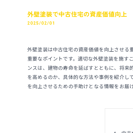
外壁塗装で中古住宅の資産価値向上
2025/02/01
外壁塗装は中古住宅の資産価値を向上させる
重要なポイントです。適切な外壁塗装を施す
ンスは、建物の寿命を延ばすとともに、将来
を高めるのか、具体的な方法や事例を紹介し
を向上させるための手助けとなる情報をお届
中古