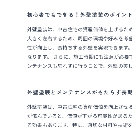
初心者でもできる！外壁塗装のポイン
外壁塗装は、中古住宅の資産価値を上げるた
大きく左右するため、周囲の環境や好みを考
性が向上し、長持ちする外壁を実現できます
なります。 さらに、施工時期にも注意が必要
ンテナンスも忘れずに行うことで、外壁の美
外壁塗装とメンテナンスがもたらす長
外壁塗装は、中古住宅の資産価値を向上させ
が傷んでいると、価値が下がる可能性があるた
る効果もあります。特に、適切な材料や技術