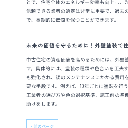
とで、住宅全体のエネルギー効率も向上し、光
信頼できる業者の選定は非常に重要で、過去
で、長期的に価値を保つことができます。
未来の価値を守るために！外壁塗装で
中古住宅の資産価値を高めるためには、外壁
す。具体的には、塗装の種類や色合いを工夫
も強化され、後のメンテナンスにかかる費用
要な手段です。例えば、10年ごとに塗装を行
工業者の選び方や色の選択基準、施工前の準
助けをします。
< 前のページ