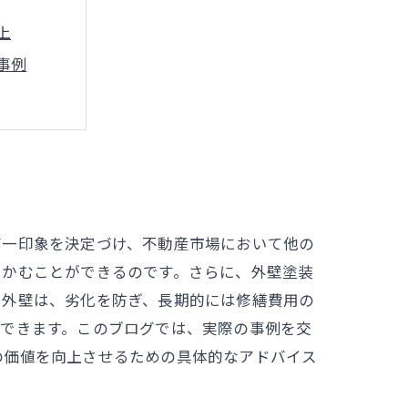
上
事例
める方法
第一印象を決定づけ、不動産市場において他の
つかむことができるのです。さらに、外壁塗装
た外壁は、劣化を防ぎ、長期的には修繕費用の
ができます。このブログでは、実際の事例を交
の価値を向上させるための具体的なアドバイス