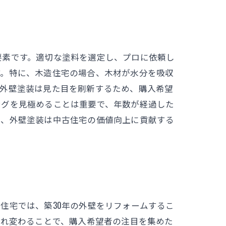
要素です。適切な塗料を選定し、プロに依頼し
す。特に、木造住宅の場合、木材が水分を吸収
、外壁塗装は見た目を刷新するため、購入希望
ングを見極めることは重要で、年数が経過した
え、外壁塗装は中古住宅の価値向上に貢献する
住宅では、築30年の外壁をリフォームするこ
まれ変わることで、購入希望者の注目を集めた