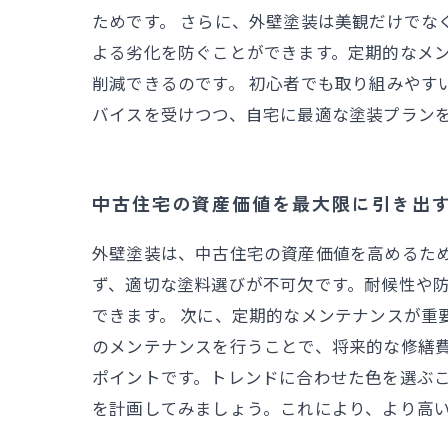
ためです。 さらに、外壁塗装は美観だけでな
よる劣化を防ぐことができます。定期的なメ
削減できるのです。 初心者でも取り組みやす
バイスを受けつつ、自宅に最適な塗装プラン
中古住宅の資産価値を最大限に引き出
外壁塗装は、中古住宅の資産価値を高めるた
ず、適切な塗料選びが不可欠です。耐候性や
できます。 次に、定期的なメンテナンスが重
のメンテナンスを行うことで、将来的な修繕費
ポイントです。トレンドに合わせた色を選ぶ
を計画してみましょう。これにより、より高