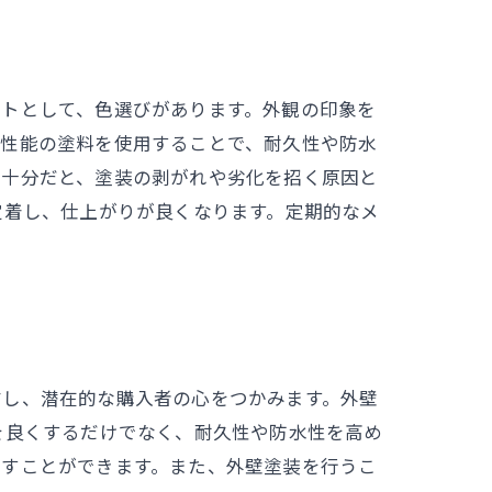
ントとして、色選びがあります。外観の印象を
高性能の塗料を使用することで、耐久性や防水
不十分だと、塗装の剥がれや劣化を招く原因と
定着し、仕上がりが良くなります。定期的なメ
右し、潜在的な購入者の心をつかみます。外壁
を良くするだけでなく、耐久性や防水性を高め
らすことができます。また、外壁塗装を行うこ