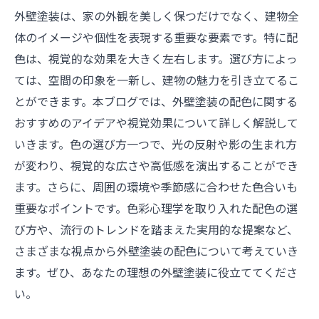
外壁塗装は、家の外観を美しく保つだけでなく、建物全
体のイメージや個性を表現する重要な要素です。特に配
色は、視覚的な効果を大きく左右します。選び方によっ
ては、空間の印象を一新し、建物の魅力を引き立てるこ
とができます。本ブログでは、外壁塗装の配色に関する
おすすめのアイデアや視覚効果について詳しく解説して
いきます。色の選び方一つで、光の反射や影の生まれ方
が変わり、視覚的な広さや高低感を演出することができ
ます。さらに、周囲の環境や季節感に合わせた色合いも
重要なポイントです。色彩心理学を取り入れた配色の選
び方や、流行のトレンドを踏まえた実用的な提案など、
さまざまな視点から外壁塗装の配色について考えていき
ます。ぜひ、あなたの理想の外壁塗装に役立ててくださ
い。