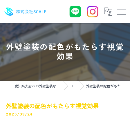
外壁塗装の配色がもたらす視覚
効果
愛知県大府市の外壁塗装なら株式会社SCALE
コラム
外壁塗装の配色がもたらす視覚効果
外壁塗装の配色がもたらす視覚効果
2025/03/24