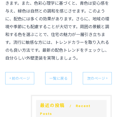
きます。また、色彩心理学に基づくと、青色は安心感を
与え、緑色は自然との調和を感じさせます。このよう
に、配色には多くの効果があります。さらに、地域の環
境や季節にも配慮することが大切です。周囲の景観と調
和する色を選ぶことで、住宅の魅力が一層引き立ちま
す。流行に敏感な方には、トレンドカラーを取り入れる
のも良い方法です。最新の配色トレンドをチェックし、
自分らしい外壁塗装を実現しましょう。
< 前のページ
一覧に戻る
次のページ >
最近の投稿
Recent
Posts