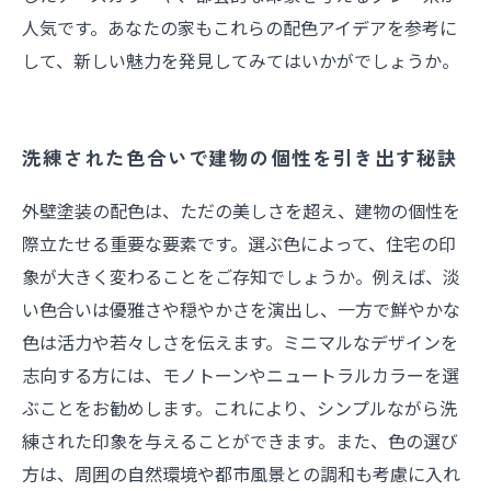
人気です。あなたの家もこれらの配色アイデアを参考に
して、新しい魅力を発見してみてはいかがでしょうか。
洗練された色合いで建物の個性を引き出す秘訣
外壁塗装の配色は、ただの美しさを超え、建物の個性を
際立たせる重要な要素です。選ぶ色によって、住宅の印
象が大きく変わることをご存知でしょうか。例えば、淡
い色合いは優雅さや穏やかさを演出し、一方で鮮やかな
色は活力や若々しさを伝えます。ミニマルなデザインを
志向する方には、モノトーンやニュートラルカラーを選
ぶことをお勧めします。これにより、シンプルながら洗
練された印象を与えることができます。また、色の選び
方は、周囲の自然環境や都市風景との調和も考慮に入れ