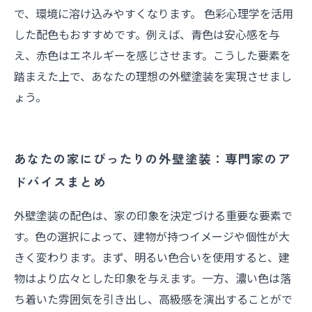
で、環境に溶け込みやすくなります。 色彩心理学を活用
した配色もおすすめです。例えば、青色は安心感を与
え、赤色はエネルギーを感じさせます。こうした要素を
踏まえた上で、あなたの理想の外壁塗装を実現させまし
ょう。
あなたの家にぴったりの外壁塗装：専門家のア
ドバイスまとめ
外壁塗装の配色は、家の印象を決定づける重要な要素で
す。色の選択によって、建物が持つイメージや個性が大
きく変わります。まず、明るい色合いを使用すると、建
物はより広々とした印象を与えます。一方、濃い色は落
ち着いた雰囲気を引き出し、高級感を演出することがで