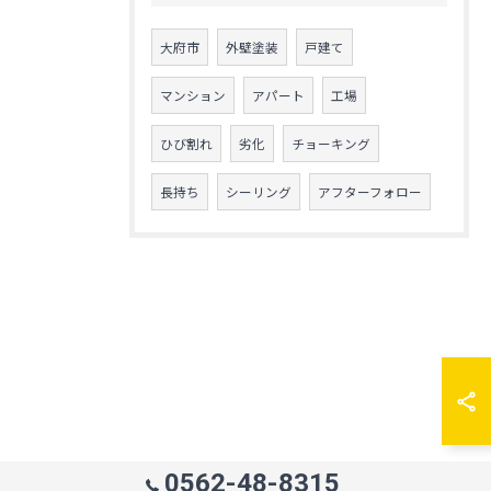
大府市
外壁塗装
戸建て
マンション
アパート
工場
ひび割れ
劣化
チョーキング
長持ち
シーリング
アフターフォロー
0562-48-8315