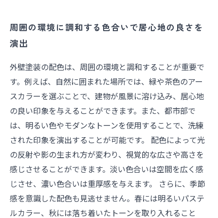
周囲の環境に調和する色合いで居心地の良さを
演出
外壁塗装の配色は、周囲の環境と調和することが重要で
す。例えば、自然に囲まれた場所では、緑や茶色のアー
スカラーを選ぶことで、建物が風景に溶け込み、居心地
の良い印象を与えることができます。また、都市部で
は、明るい色やモダンなトーンを使用することで、洗練
された印象を演出することが可能です。 配色によって光
の反射や影の生まれ方が変わり、視覚的な広さや高さを
感じさせることができます。淡い色合いは空間を広く感
じさせ、濃い色合いは重厚感を与えます。 さらに、季節
感を意識した配色も見逃せません。春には明るいパステ
ルカラー、秋には落ち着いたトーンを取り入れること