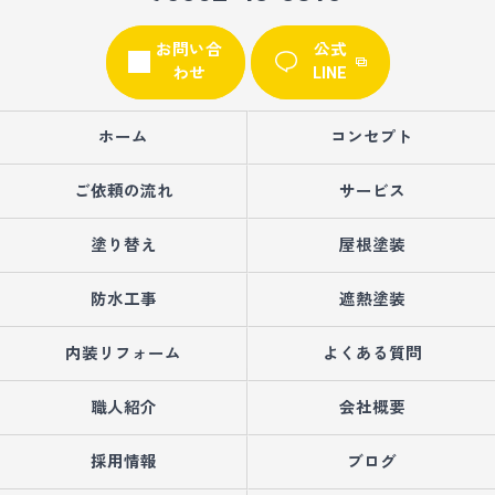
お問い合
公式
わせ
LINE
ホーム
コンセプト
ご依頼の流れ
サービス
塗り替え
屋根塗装
防水工事
遮熱塗装
内装リフォーム
よくある質問
職人紹介
会社概要
採用情報
ブログ