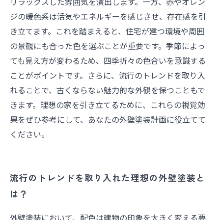
リラックスした雰囲気を演出します。一方、赤やオレン
ジの暖色系は活気やエネルギーを感じさせ、存在感を引
き立てます。これを踏まえると、住宅が建つ環境や周囲
の景観にも合った色を選ぶことが重要です。季節によっ
ても見え方が変わるため、四季折々の色合いを意識する
ことがポイントです。さらに、流行のトレンドを取り入
れることで、古くならない魅力的な外観を保つこともで
きます。理想の家を引き立てるために、これらの視覚効
果をぜひ参考にして、あなたの外壁塗装計画に役立てて
ください。
流行のトレンドを取り入れた理想の外壁塗装と
は？
外壁塗装において、配色は建物の印象を大きく変える要