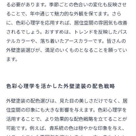
る必要があります。季節ごとの色合いの変化も反映させ
ることで、年中通じて魅力的な外観を保てます。さら
に、色彩心理学を応用すれば、居住空間の雰囲気も改善
されるでしょう。おすすめは、トレンドを反映したパス
テルカラーや、落ち着いたアースカラーです。皆さんの
外壁塗装選びが、満足のいくものとなることを願ってい
ます。
色彩心理学を活かした外壁塗装の配色戦略
外壁塗装の配色選びは、見た目の美しさだけでなく、居
住空間の印象にも大きな影響を与えます。色彩心理学を
活用することで、より効果的な配色戦略を立てることが
可能です。例えば、青系統の色は穏やかな印象を与え、