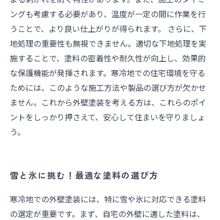
ングも考慮する必要があり、温度が一定の間に作業を行
うことで、より良い仕上がりが得られます。 さらに、下
地処理の重要性も無視できません。適切な下地処理を実
施することで、塗料の密着性や耐久性が向上し、効果的
な保護機能が発揮されます。寒冷地での住宅環境を守る
ためには、このような施工方法や製品の選び方が欠かせ
ません。これから外壁塗装を考える方は、これらのポイ
ントをしっかり押さえて、安心して住まいを守りましょ
う。
雪と氷に挑む！最適な塗料の選び方
寒冷地での外壁塗装には、特に雪や氷に対応できる塗料
の選定が重要です。まず、自宅の外壁に適した塗料は、