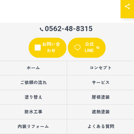
0562-48-8315
お問い合
公式
わせ
LINE
ホーム
コンセプト
ご依頼の流れ
サービス
塗り替え
屋根塗装
防水工事
遮熱塗装
内装リフォーム
よくある質問