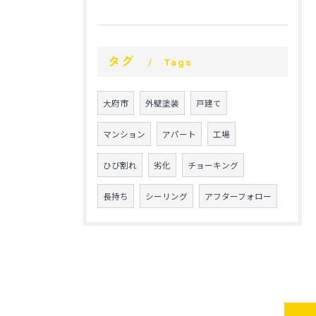
タグ
Tags
大府市
外壁塗装
戸建て
マンション
アパート
工場
ひび割れ
劣化
チョーキング
長持ち
シーリング
アフターフォロー