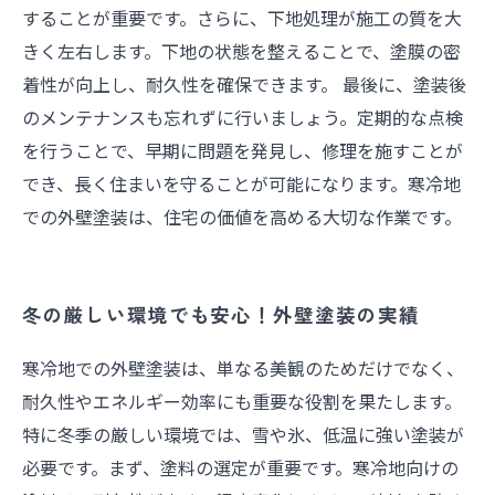
することが重要です。さらに、下地処理が施工の質を大
きく左右します。下地の状態を整えることで、塗膜の密
着性が向上し、耐久性を確保できます。 最後に、塗装後
のメンテナンスも忘れずに行いましょう。定期的な点検
を行うことで、早期に問題を発見し、修理を施すことが
でき、長く住まいを守ることが可能になります。寒冷地
での外壁塗装は、住宅の価値を高める大切な作業です。
冬の厳しい環境でも安心！外壁塗装の実績
寒冷地での外壁塗装は、単なる美観のためだけでなく、
耐久性やエネルギー効率にも重要な役割を果たします。
特に冬季の厳しい環境では、雪や氷、低温に強い塗装が
必要です。まず、塗料の選定が重要です。寒冷地向けの