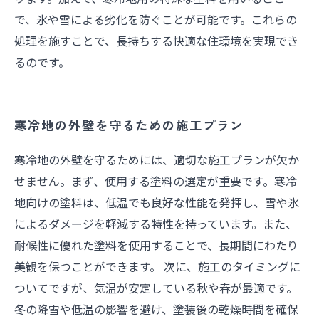
で、氷や雪による劣化を防ぐことが可能です。これらの
処理を施すことで、長持ちする快適な住環境を実現でき
るのです。
寒冷地の外壁を守るための施工プラン
寒冷地の外壁を守るためには、適切な施工プランが欠か
せません。まず、使用する塗料の選定が重要です。寒冷
地向けの塗料は、低温でも良好な性能を発揮し、雪や氷
によるダメージを軽減する特性を持っています。また、
耐候性に優れた塗料を使用することで、長期間にわたり
美観を保つことができます。 次に、施工のタイミングに
ついてですが、気温が安定している秋や春が最適です。
冬の降雪や低温の影響を避け、塗装後の乾燥時間を確保