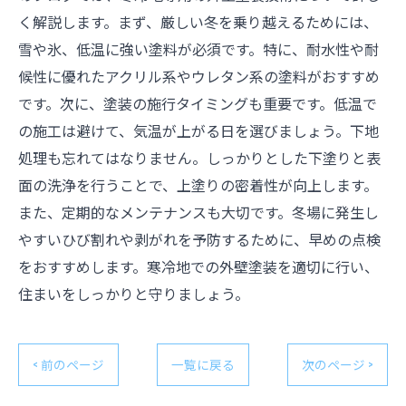
く解説します。まず、厳しい冬を乗り越えるためには、
雪や氷、低温に強い塗料が必須です。特に、耐水性や耐
候性に優れたアクリル系やウレタン系の塗料がおすすめ
です。次に、塗装の施行タイミングも重要です。低温で
の施工は避けて、気温が上がる日を選びましょう。下地
処理も忘れてはなりません。しっかりとした下塗りと表
面の洗浄を行うことで、上塗りの密着性が向上します。
また、定期的なメンテナンスも大切です。冬場に発生し
やすいひび割れや剥がれを予防するために、早めの点検
をおすすめします。寒冷地での外壁塗装を適切に行い、
住まいをしっかりと守りましょう。
< 前のページ
一覧に戻る
次のページ >