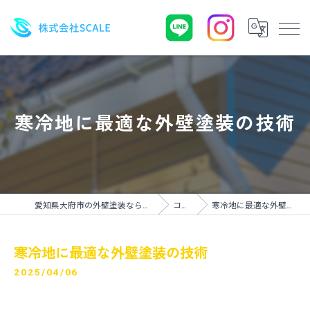
寒冷地に最適な外壁塗装の技術
愛知県大府市の外壁塗装なら株式会社SCALE
コラム
寒冷地に最適な外壁塗装の技術
寒冷地に最適な外壁塗装の技術
2025/04/06