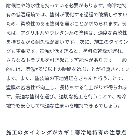
耐候性や防水性を持っている必要があります。寒冷地特
有の低温環境では、塗料が硬化する過程で破損しやすい
ため、柔軟性のある塗料を選ぶことが求められます。例
えば、アクリル系やウレタン系の塗料は、適度な柔軟性
を持ちながら耐久性が高いです。 次に、施工のタイミン
グも重要です。気温が低すぎると、塗料の乾燥が遅れ、
さらなるトラブルを引き起こす可能性があります。一般
的には、気温が5℃以上の時期を選ぶことが推奨されてい
ます。また、塗装前の下地処理をきちんと行うことで、
塗膜の密着性が向上し、長持ちする仕上がりが得られま
す。最適な塗料を選び、適切な施工を行うことで、寒冷
地でも安心して快適な住まいを維持できるでしょう。
施工のタイミングがカギ！寒冷地特有の注意点