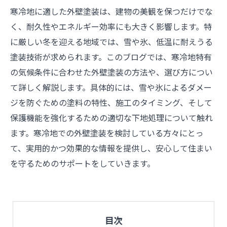
寒冷地に適した外壁塗装は、建物の美観を保つだけでな
く、耐久性やエネルギー効率にも大きく影響します。特
に厳しい冬を迎える地域では、雪や氷、低温に耐えうる
塗装技術が求められます。このブログでは、寒冷地特有
の気候条件に合わせた外壁塗装の方法や、選び方につい
て詳しく解説します。具体的には、雪や氷によるダメー
ジを防ぐための塗料の特性、施工のタイミング、そして
保護機能を強化するための適切な下地処理について触れ
ます。寒冷地での外壁塗装を検討している方々にとっ
て、実用的かつ効果的な情報を提供し、安心して住まい
を守るためのサポートをしていきます。
目次