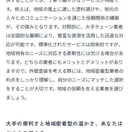
供することができ、丁寧で細やかなサービスが特徴で
す。例えば、地域の風土に適した塗料選びや、地元の
人々とのコミュニケーションを通じた信頼関係の構築
が、その強みとなります。対照的に、大手チェーン業者
は全国的な展開により、豊富な資源を活用した迅速な対
応が可能です。標準化されたサービスは効率的ですが、
地域特有のニーズに対応する柔軟性には欠ける場合があ
ります。どちらの業者にもメリットとデメリットがあり
ますので、外壁塗装を考える際には、地域密着型業者の
利点をしっかり理解し、自分のニーズにマッチした選択
をすることが大切です。地域の信頼を支える業者を選び
ましょう。
大手の便利さと地域密着型の温かさ、あなたは