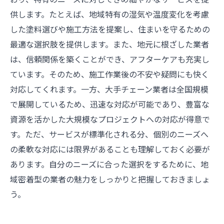
供します。たとえば、地域特有の湿気や温度変化を考慮
した塗料選びや施工方法を提案し、住まいを守るための
最適な選択肢を提供します。また、地元に根ざした業者
は、信頼関係を築くことができ、アフターケアも充実し
ています。そのため、施工作業後の不安や疑問にも快く
対応してくれます。一方、大手チェーン業者は全国規模
で展開しているため、迅速な対応が可能であり、豊富な
資源を活かした大規模なプロジェクトへの対応が得意で
す。ただ、サービスが標準化される分、個別のニーズへ
の柔軟な対応には限界があることも理解しておく必要が
あります。自分のニーズに合った選択をするために、地
域密着型の業者の魅力をしっかりと把握しておきましょ
う。