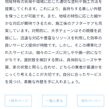
地域特有の気候や環境に応じた適切な塗料や施工方法を
提案してくれます。これにより、長持ちする美しい外壁
を保つことが可能です。また、地域の特性に応じた細や
かな対応が期待できるため、施工後のアフターケアも充
実しています。対照的に、大手チェーンはその規模を武
器にし、迅速な対応や豊富なリソースを利用した効率の
良いサービス提供が特徴です。しかし、そこの標準化さ
れたサービスは、個々のニーズに対しやや画一的になり
がちです。選択肢を検討する際は、具体的なニーズや予
算、家の状態と照らし合わせ、どちらの業者が最適かを
じっくり考えることが大切です。自分に合ったサービス
を見つけ、素敵な外壁を手に入れましょう。
< 前のページ
一覧に戻る
次のページ >