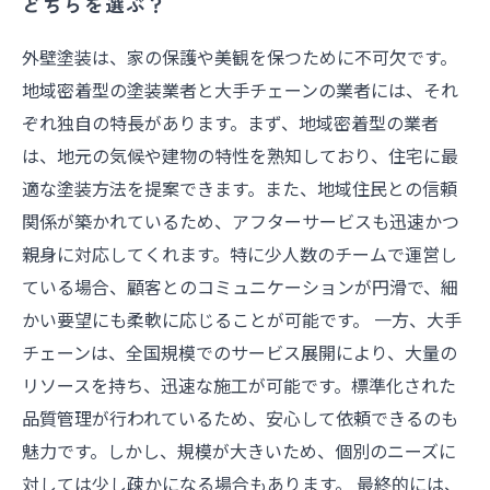
どちらを選ぶ？
外壁塗装は、家の保護や美観を保つために不可欠です。
地域密着型の塗装業者と大手チェーンの業者には、それ
ぞれ独自の特長があります。まず、地域密着型の業者
は、地元の気候や建物の特性を熟知しており、住宅に最
適な塗装方法を提案できます。また、地域住民との信頼
関係が築かれているため、アフターサービスも迅速かつ
親身に対応してくれます。特に少人数のチームで運営し
ている場合、顧客とのコミュニケーションが円滑で、細
かい要望にも柔軟に応じることが可能です。 一方、大手
チェーンは、全国規模でのサービス展開により、大量の
リソースを持ち、迅速な施工が可能です。標準化された
品質管理が行われているため、安心して依頼できるのも
魅力です。しかし、規模が大きいため、個別のニーズに
対しては少し疎かになる場合もあります。 最終的には、