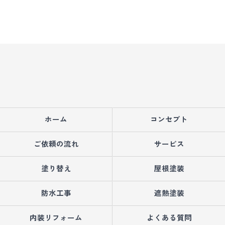
ホーム
コンセプト
ご依頼の流れ
サービス
塗り替え
屋根塗装
防水工事
遮熱塗装
内装リフォーム
よくある質問