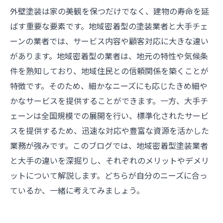
外壁塗装は家の美観を保つだけでなく、建物の寿命を延
ばす重要な要素です。地域密着型の塗装業者と大手チェ
ーンの業者では、サービス内容や顧客対応に大きな違い
があります。地域密着型の業者は、地元の特性や気候条
件を熟知しており、地域住民との信頼関係を築くことが
特徴です。そのため、細かなニーズにも応じたきめ細や
かなサービスを提供することができます。一方、大手チ
ェーンは全国規模での展開を行い、標準化されたサービ
スを提供するため、迅速な対応や豊富な資源を活かした
業務が強みです。このブログでは、地域密着型塗装業者
と大手の違いを深掘りし、それぞれのメリットやデメリ
ットについて解説します。どちらが自分のニーズに合っ
ているか、一緒に考えてみましょう。