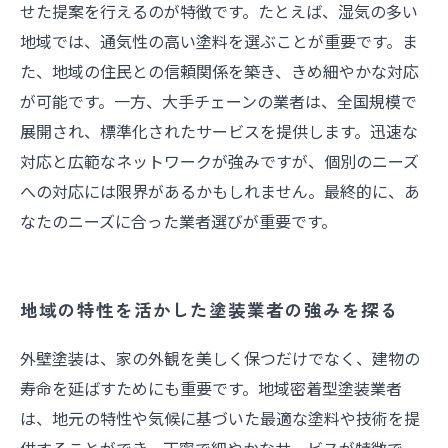
せた提案を行えるのが特徴です。たとえば、湿気の多い
地域では、通気性の高い塗料を選ぶことが重要です。ま
た、地域の住民との信頼関係を築き、きめ細やかな対応
が可能です。一方、大手チェーンの業者は、全国規模で
展開され、標準化されたサービスを提供します。迅速な
対応と広範なネットワークが強みですが、個別のニーズ
への対応には限界があるかもしれません。最終的に、あ
なたのニーズに合った業者選びが重要です。
地域の特性を活かした塗装業者の強みを探る
外壁塗装は、家の外観を美しく保つだけでなく、建物の
寿命を延ばすためにも重要です。地域密着型塗装業者
は、地元の特性や気候に基づいた最適な塗料や技術を提