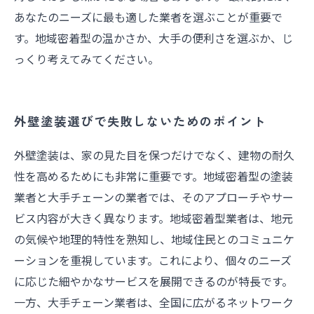
あなたのニーズに最も適した業者を選ぶことが重要で
す。地域密着型の温かさか、大手の便利さを選ぶか、じ
っくり考えてみてください。
外壁塗装選びで失敗しないためのポイント
外壁塗装は、家の見た目を保つだけでなく、建物の耐久
性を高めるためにも非常に重要です。地域密着型の塗装
業者と大手チェーンの業者では、そのアプローチやサー
ビス内容が大きく異なります。地域密着型業者は、地元
の気候や地理的特性を熟知し、地域住民とのコミュニケ
ーションを重視しています。これにより、個々のニーズ
に応じた細やかなサービスを展開できるのが特長です。
一方、大手チェーン業者は、全国に広がるネットワーク