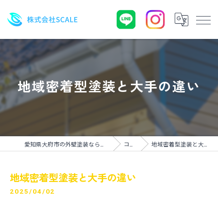
地域密着型塗装と大手の違い
愛知県大府市の外壁塗装なら株式会社SCALE
コラム
地域密着型塗装と大手の違い
地域密着型塗装と大手の違い
2025/04/02