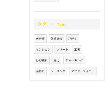
タグ
Tags
大府市
外壁塗装
戸建て
マンション
アパート
工場
ひび割れ
劣化
チョーキング
長持ち
シーリング
アフターフォロー