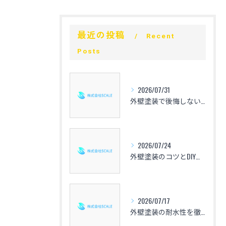
最近の投稿
Recent
Posts
2026/07/31
外壁塗装で後悔しないための心得と愛知県の相場や色選び・業者選定のポイントを解説
2026/07/24
外壁塗装のコツとDIYで失敗しない手順や仕上げの秘訣を徹底解説
2026/07/17
外壁塗装の耐水性を徹底比較した愛知県で失敗しない選び方と補助金活用術