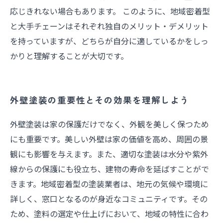
応じきれない場合もあります。 このように、地域密着型
と大手チェーンはそれぞれ独自のメリット・デメリット
を持っていますが、どちらが自分に適しているかをしっ
かりと理解することが大切です。
外壁塗装の重要性とその効果を理解しよう
外壁塗装は家の保護だけでなく、外観を美しく保つため
にも重要です。美しい外壁は家の価値を高め、周囲の景
観にも影響を与えます。また、適切な塗装は水分や紫外
線からの保護にも役立ち、建物の寿命を延ばすことがで
きます。地域密着型の塗装業者は、地元の気候や環境に
詳しく、窓口となるのが身近なコミュニティです。その
ため、塗料の選定や仕上げにおいて、地域の特性に合わ