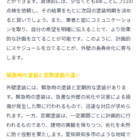
とができます。具体的には、少なくとも5年ごとにプロの
点検を依頼し、その結果をもとに次回の塗装時期を決め
ると良いでしょう。また、業者と密にコミュニケーショ
ンを取り、自分の希望を明確に伝えることで、より効果
的な計画を立てることが可能です。このように、計画的
にスケジュールを立てることが、外壁の長寿命化に寄与
します。
緊急時の塗装と定期塗装の違い
外壁塗装には、緊急時の塗装と定期的な塗装がありま
す。緊急時の塗装は、急激な外壁の劣化や災害による損
傷が発生した際に行われるもので、迅速な対応が求めら
れます。一方、定期塗装は、一定期間ごとに計画的に行
われるものであり、建物の美観を保ちつつ、劣化を未然
に防ぐ役割を果たします。愛知県知多市のような地域で