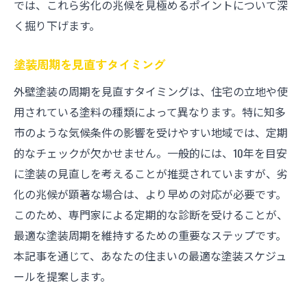
では、これら劣化の兆候を見極めるポイントについて深
く掘り下げます。
塗装周期を見直すタイミング
外壁塗装の周期を見直すタイミングは、住宅の立地や使
用されている塗料の種類によって異なります。特に知多
市のような気候条件の影響を受けやすい地域では、定期
的なチェックが欠かせません。一般的には、10年を目安
に塗装の見直しを考えることが推奨されていますが、劣
化の兆候が顕著な場合は、より早めの対応が必要です。
このため、専門家による定期的な診断を受けることが、
最適な塗装周期を維持するための重要なステップです。
本記事を通じて、あなたの住まいの最適な塗装スケジュ
ールを提案します。