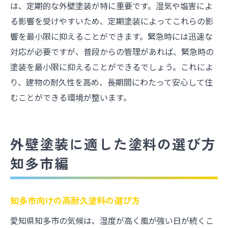
は、定期的な外壁塗装が特に重要です。湿気や塩害によ
る影響を受けやすいため、定期塗装によってこれらの影
響を最小限に抑えることができます。緊急時には迅速な
対応が必要ですが、普段からの管理があれば、緊急時の
塗装を最小限に抑えることができるでしょう。これによ
り、建物の耐久性を高め、長期間にわたって安心して住
むことができる環境が整います。
外壁塗装に適した塗料の選び方
知多市編
知多市向けの高耐久塗料の選び方
愛知県知多市の気候は、湿度が高く風が強い日が続くこ