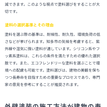
減できます。このような視点で塗料選びをすることが大
切です。
塗料の選択基準とその理由
塗料を選ぶ際の基準は、耐候性、耐久性、環境負荷の低
さなどが挙げられます。知多市の気候を考慮すると、紫
外線や湿気に強い塗料が適しています。シリコン系やフ
ッ素系塗料は、これらの条件を満たすための優れた選択
肢です。また、エコフレンドリーな塗料を選ぶことで環
境への配慮も可能です。塗料選びは、建物の美観を保ち
つつ長寿命を目指すための重要なプロセスであり、専門
家の意見を参考にすることが推奨されます。
外壁塗装の施工方法が建物の寿