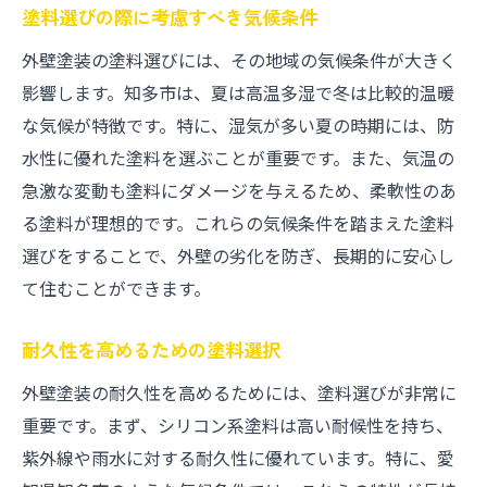
塗料選びの際に考慮すべき気候条件
外壁塗装の塗料選びには、その地域の気候条件が大きく
影響します。知多市は、夏は高温多湿で冬は比較的温暖
な気候が特徴です。特に、湿気が多い夏の時期には、防
水性に優れた塗料を選ぶことが重要です。また、気温の
急激な変動も塗料にダメージを与えるため、柔軟性のあ
る塗料が理想的です。これらの気候条件を踏まえた塗料
選びをすることで、外壁の劣化を防ぎ、長期的に安心し
て住むことができます。
耐久性を高めるための塗料選択
外壁塗装の耐久性を高めるためには、塗料選びが非常に
重要です。まず、シリコン系塗料は高い耐候性を持ち、
紫外線や雨水に対する耐久性に優れています。特に、愛