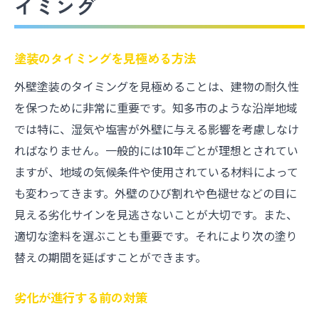
イミング
塗装のタイミングを見極める方法
外壁塗装のタイミングを見極めることは、建物の耐久性
を保つために非常に重要です。知多市のような沿岸地域
では特に、湿気や塩害が外壁に与える影響を考慮しなけ
ればなりません。一般的には10年ごとが理想とされてい
ますが、地域の気候条件や使用されている材料によって
も変わってきます。外壁のひび割れや色褪せなどの目に
見える劣化サインを見逃さないことが大切です。また、
適切な塗料を選ぶことも重要です。それにより次の塗り
替えの期間を延ばすことができます。
劣化が進行する前の対策