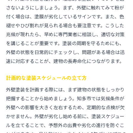
さないようにしましょう。まず、外壁に触れてみて粉が
付く場合は、塗膜が劣化しているサインです。また、色
褪せやひび割れが見られる場合も要注意です。こうした
兆候が現れたら、早めに専門業者に相談し、適切な対策
を講じることが重要です。塗装の周期を守るためにも、
外壁の状態を日常的にチェックし、問題がある場合は迅
速に対応することが、建物の長寿命化につながります。
計画的な塗装スケジュールの立て方
外壁塗装を計画する際には、まず建物の状態をしっかり
把握することから始めましょう。知多市では気候条件が
外壁への影響を大きく左右するため、定期的な点検が欠
かせません。外壁が劣化し始める前に、塗装スケジュー
ルを立てることで、予想外の出費や劣化の進行を防ぐこ