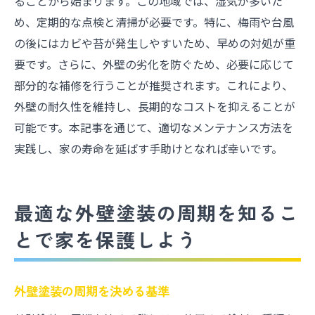
ることから始まります。この地域では、湿気が多いた
め、定期的な点検と清掃が必要です。特に、梅雨や台風
の後にはカビや苔が発生しやすいため、早めの対処が重
要です。さらに、外壁の劣化を防ぐため、必要に応じて
部分的な補修を行うことが推奨されます。これにより、
外壁の耐久性を維持し、長期的なコストを抑えることが
可能です。本記事を通じて、適切なメンテナンス方法を
実践し、家の寿命を延ばす手助けとなれば幸いです。
最適な外壁塗装の周期を知るこ
とで家を保護しよう
外壁塗装の周期を決める基準