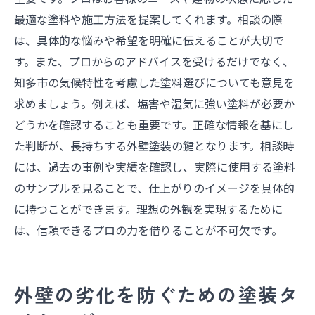
最適な塗料や施工方法を提案してくれます。相談の際
は、具体的な悩みや希望を明確に伝えることが大切で
す。また、プロからのアドバイスを受けるだけでなく、
知多市の気候特性を考慮した塗料選びについても意見を
求めましょう。例えば、塩害や湿気に強い塗料が必要か
どうかを確認することも重要です。正確な情報を基にし
た判断が、長持ちする外壁塗装の鍵となります。相談時
には、過去の事例や実績を確認し、実際に使用する塗料
のサンプルを見ることで、仕上がりのイメージを具体的
に持つことができます。理想の外観を実現するために
は、信頼できるプロの力を借りることが不可欠です。
外壁の劣化を防ぐための塗装タ