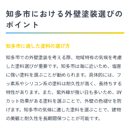
知多市における外壁塗装選びの
ポイント
知多市に適した塗料の選び方
知多市での外壁塗装を考える際、地域特有の気候を考慮
した塗料選びが重要です。知多市は海に近いため、塩害
に強い塗料を選ぶことが勧められます。具体的には、フ
ッ素系やシリコン系の塗料は耐久性が高く、長持ちする
特性があります。また、紫外線が強い日も多いため、UV
カット効果がある塗料を選ぶことで、外壁の色褪せを防
げます。知多市の気候に適した塗料を選ぶことで、建物
の美観と耐久性を長期間保つことが可能です。