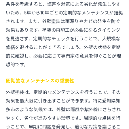
条件を考慮すると、塩害や湿気による劣化が発生しやす
いため、5年から10年ごとの定期的なメンテナンスが推奨
されます。また、外壁塗装は雨漏りやカビの発生を防ぐ
効果もあります。塗装の再施工が必要になるタイミング
を見逃さず、定期的なチェックを行うことで、大規模な
修繕を避けることができるでしょう。外壁の状態を定期
的に確認し、必要に応じて専門家の意見を仰ぐことが理
想的です。
周期的なメンテナンスの重要性
外壁塗装は、定期的なメンテナンスを行うことで、その
効果を最大限に引き出すことができます。特に愛知県知
多市のような気候では、外壁は雨風や紫外線にさらされ
やすく、劣化が進みやすい環境です。周期的な点検を行
うことで、早期に問題を発見し、適切な対策を講じるこ