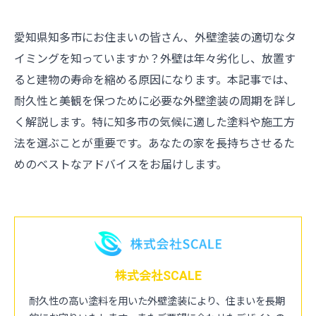
愛知県知多市にお住まいの皆さん、外壁塗装の適切なタ
イミングを知っていますか？外壁は年々劣化し、放置す
ると建物の寿命を縮める原因になります。本記事では、
耐久性と美観を保つために必要な外壁塗装の周期を詳し
く解説します。特に知多市の気候に適した塗料や施工方
法を選ぶことが重要です。あなたの家を長持ちさせるた
めのベストなアドバイスをお届けします。
株式会社SCALE
耐久性の高い塗料を用いた外壁塗装により、住まいを長期