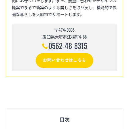
的にお守りいたします。またご要望に合わせたデザインの
提案でまるで新築のような美しさを取り戻し、機能的で快
適な暮らしを大府市でサポートします。
〒474-0035
愛知県大府市江端町4-86
0562-48-8315
お問い合わせはこちら
目次