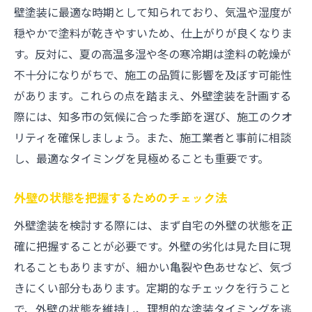
壁塗装に最適な時期として知られており、気温や湿度が
穏やかで塗料が乾きやすいため、仕上がりが良くなりま
す。反対に、夏の高温多湿や冬の寒冷期は塗料の乾燥が
不十分になりがちで、施工の品質に影響を及ぼす可能性
があります。これらの点を踏まえ、外壁塗装を計画する
際には、知多市の気候に合った季節を選び、施工のクオ
リティを確保しましょう。また、施工業者と事前に相談
し、最適なタイミングを見極めることも重要です。
外壁の状態を把握するためのチェック法
外壁塗装を検討する際には、まず自宅の外壁の状態を正
確に把握することが必要です。外壁の劣化は見た目に現
れることもありますが、細かい亀裂や色あせなど、気づ
きにくい部分もあります。定期的なチェックを行うこと
で、外壁の状態を維持し、理想的な塗装タイミングを逃