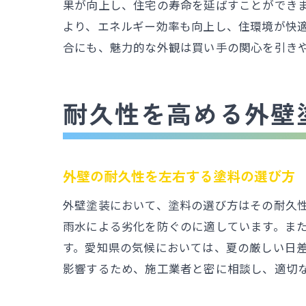
果が向上し、住宅の寿命を延ばすことができ
より、エネルギー効率も向上し、住環境が快
合にも、魅力的な外観は買い手の関心を引き
耐久性を高める外壁
外壁の耐久性を左右する塗料の選び方
外壁塗装において、塗料の選び方はその耐久
雨水による劣化を防ぐのに適しています。ま
す。愛知県の気候においては、夏の厳しい日
影響するため、施工業者と密に相談し、適切