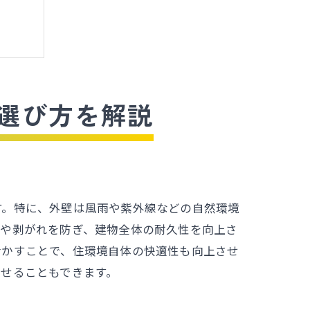
選び方を解説
す。特に、外壁は風雨や紫外線などの自然環境
裂や剥がれを防ぎ、建物全体の耐久性を向上さ
活かすことで、住環境自体の快適性も向上させ
せることもできます。