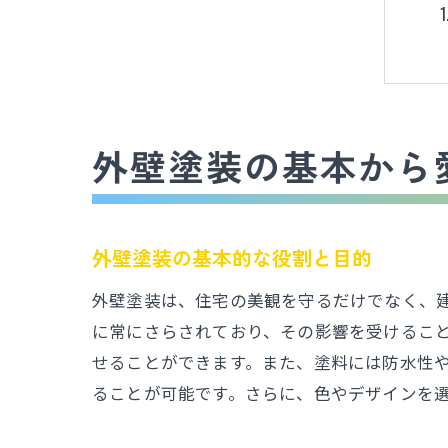
外壁塗装の基本から
外壁塗装の基本的な役割と目的
外壁塗装は、住宅の美観を守るだけでなく、
に常にさらされており、その影響を受けるこ
せることができます。また、塗料には防水性
ることが可能です。さらに、色やデザインを