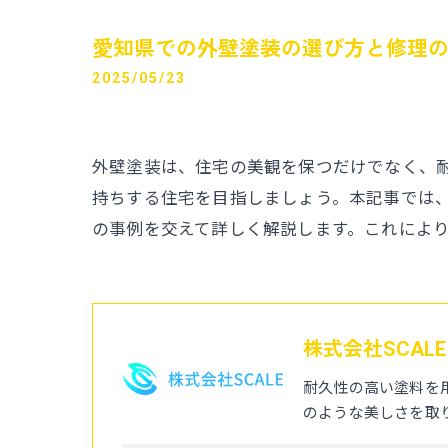
愛知県での外壁塗装の選び方と修理の
2025/05/23
外壁塗装は、住宅の美観を保つだけでなく、
持ちする住宅を目指しましょう。本記事では
の事例を交えて詳しく解説します。これによ
株式会社SCALE
耐久性の高い塗料を
のような美しさを取