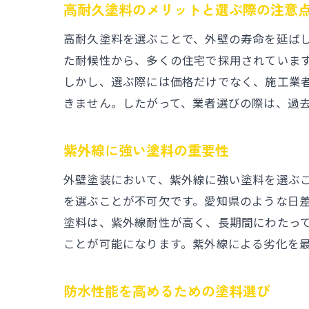
高耐久塗料のメリットと選ぶ際の注意
高耐久塗料を選ぶことで、外壁の寿命を延ば
た耐候性から、多くの住宅で採用されていま
しかし、選ぶ際には価格だけでなく、施工業
きません。したがって、業者選びの際は、過
紫外線に強い塗料の重要性
外壁塗装において、紫外線に強い塗料を選ぶ
を選ぶことが不可欠です。愛知県のような日
塗料は、紫外線耐性が高く、長期間にわたっ
ことが可能になります。紫外線による劣化を
防水性能を高めるための塗料選び