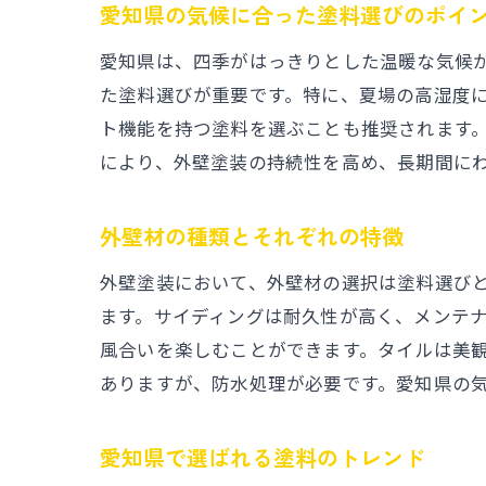
愛知県の気候に合った塗料選びのポイ
愛知県は、四季がはっきりとした温暖な気候
た塗料選びが重要です。特に、夏場の高湿度に
ト機能を持つ塗料を選ぶことも推奨されます
により、外壁塗装の持続性を高め、長期間に
外壁材の種類とそれぞれの特徴
外壁塗装において、外壁材の選択は塗料選び
ます。サイディングは耐久性が高く、メンテ
風合いを楽しむことができます。タイルは美
ありますが、防水処理が必要です。愛知県の
愛知県で選ばれる塗料のトレンド