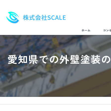
ホーム
コン
愛知県での外壁塗装の