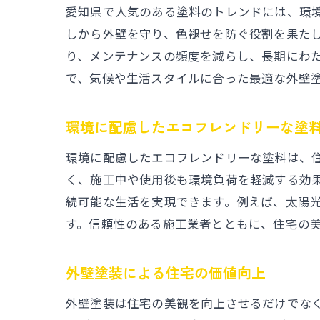
愛知県で人気のある塗料のトレンドには、環境
しから外壁を守り、色褪せを防ぐ役割を果た
り、メンテナンスの頻度を減らし、長期にわ
で、気候や生活スタイルに合った最適な外壁
環境に配慮したエコフレンドリーな塗
環境に配慮したエコフレンドリーな塗料は、住
く、施工中や使用後も環境負荷を軽減する効
続可能な生活を実現できます。例えば、太陽
す。信頼性のある施工業者とともに、住宅の
外壁塗装による住宅の価値向上
外壁塗装は住宅の美観を向上させるだけでな