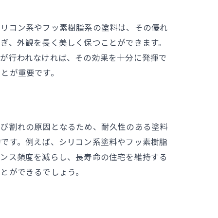
シリコン系やフッ素樹脂系の塗料は、その優れ
防ぎ、外観を長く美しく保つことができます。
工が行われなければ、その効果を十分に発揮で
ことが重要です。
ひび割れの原因となるため、耐久性のある塗料
的です。例えば、シリコン系塗料やフッ素樹脂
ナンス頻度を減らし、長寿命の住宅を維持する
ことができるでしょう。