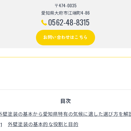
〒474-0035
愛知県大府市江端町4-86
0562-48-8315
お問い合わせはこちら
目次
外壁塗装の基本から愛知県特有の気候に適した選び方を解
外壁塗装の基本的な役割と目的