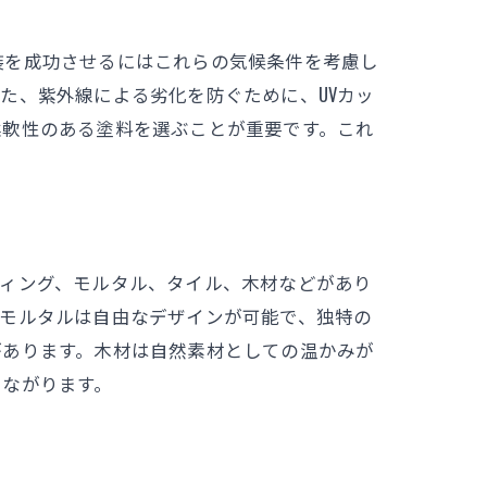
装を成功させるにはこれらの気候条件を考慮し
た、紫外線による劣化を防ぐために、UVカッ
柔軟性のある塗料を選ぶことが重要です。これ
ディング、モルタル、タイル、木材などがあり
、モルタルは自由なデザインが可能で、独特の
があります。木材は自然素材としての温かみが
つながります。