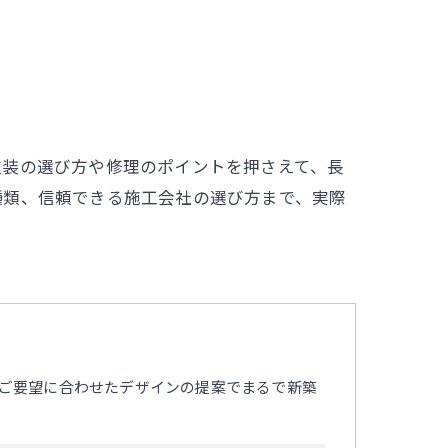
塗装の選び方や修理のポイントを押さえて、長
種類、信頼できる施工会社の選び方まで、実際
ご要望に合わせたデザインの提案でまるで新築