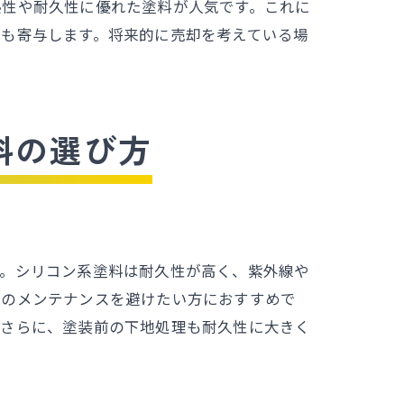
熱性や耐久性に優れた塗料が人気です。これに
にも寄与します。将来的に売却を考えている場
料の選び方
う。シリコン系塗料は耐久性が高く、紫外線や
間のメンテナンスを避けたい方におすすめで
。さらに、塗装前の下地処理も耐久性に大きく