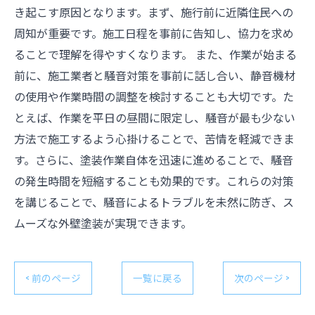
き起こす原因となります。まず、施行前に近隣住民への
周知が重要です。施工日程を事前に告知し、協力を求め
ることで理解を得やすくなります。 また、作業が始まる
前に、施工業者と騒音対策を事前に話し合い、静音機材
の使用や作業時間の調整を検討することも大切です。た
とえば、作業を平日の昼間に限定し、騒音が最も少ない
方法で施工するよう心掛けることで、苦情を軽減できま
す。さらに、塗装作業自体を迅速に進めることで、騒音
の発生時間を短縮することも効果的です。これらの対策
を講じることで、騒音によるトラブルを未然に防ぎ、ス
ムーズな外壁塗装が実現できます。
< 前のページ
一覧に戻る
次のページ >