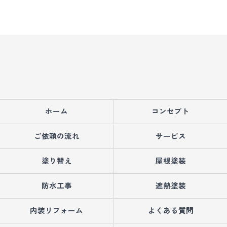
ホーム
コンセプト
ご依頼の流れ
サービス
塗り替え
屋根塗装
防水工事
遮熱塗装
内装リフォーム
よくある質問