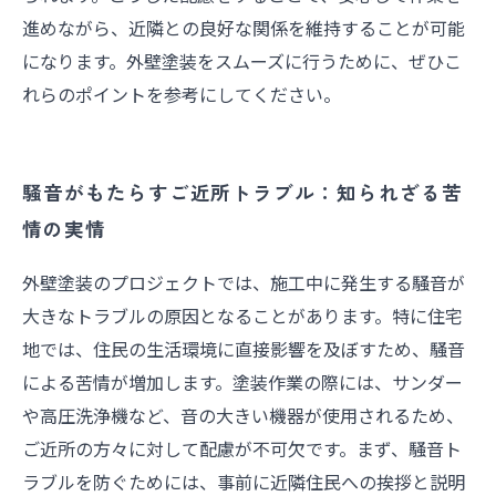
進めながら、近隣との良好な関係を維持することが可能
になります。外壁塗装をスムーズに行うために、ぜひこ
れらのポイントを参考にしてください。
騒音がもたらすご近所トラブル：知られざる苦
情の実情
外壁塗装のプロジェクトでは、施工中に発生する騒音が
大きなトラブルの原因となることがあります。特に住宅
地では、住民の生活環境に直接影響を及ぼすため、騒音
による苦情が増加します。塗装作業の際には、サンダー
や高圧洗浄機など、音の大きい機器が使用されるため、
ご近所の方々に対して配慮が不可欠です。まず、騒音ト
ラブルを防ぐためには、事前に近隣住民への挨拶と説明