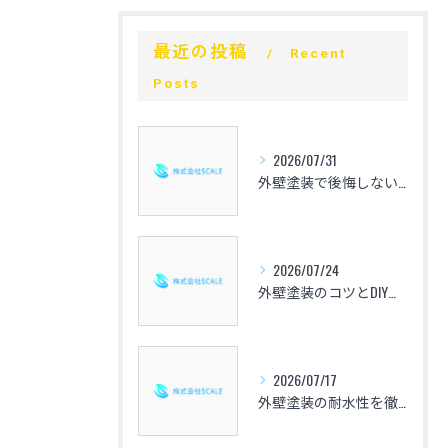
最近の投稿
Recent
Posts
2026/07/31
外壁塗装で後悔しないための心得と愛知県の相場や色選び・業者選定のポイントを解説
2026/07/24
外壁塗装のコツとDIYで失敗しない手順や仕上げの秘訣を徹底解説
2026/07/17
外壁塗装の耐水性を徹底比較した愛知県で失敗しない選び方と補助金活用術