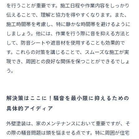
を行うことが重要です。施工日程や作業内容をしっかり
伝えることで、理解と協力を得やすくなります。また、
施工時間帯を考慮し、特に静かな時間帯を避けるように
しましょう。他には、作業を行う際に音を抑える方法と
して、防音シートや遮音材を使用することも効果的で
す。これらの対策を講じることで、スムーズな施工が実
現でき、周囲との良好な関係を保つことができるでしょ
う。
解決策はここに！騒音を最小限に抑えるための
具体的アイディア
外壁塗装は、家のメンテナンスにおいて重要ですが、そ
の際の騒音問題は頭を悩ませる点です。特に周囲が住宅