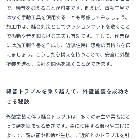
で、騒音を抑えることが可能です。例えば、電動工具で
はなく手動工具を使用することも考慮してみましょう。
施工中は、騒音対策としてクッションマットを敷くこと
で振動や音を和らげる工夫も有効です。そして、作業後
には施工報告書を作成し、近隣住民に感謝の気持ちを伝
えましょう。こうした心構えを持つことで、安全に外壁
塗装を進め、良好な関係を築くことができます。
騒音トラブルを乗り越えて、外壁塗装を成功さ
せる秘訣
外壁塗装に伴う騒音トラブルは、多くの家主や業者にと
って頭を悩ませる問題です。主に使用する機材や工程に
よって、鋭い音や振動が生じ、ご近所とのトラブルを引