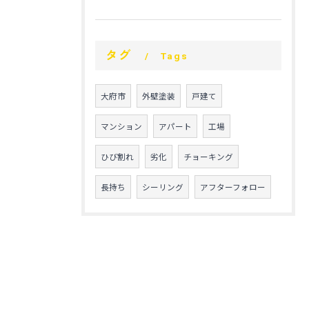
タグ
Tags
大府市
外壁塗装
戸建て
マンション
アパート
工場
ひび割れ
劣化
チョーキング
長持ち
シーリング
アフターフォロー