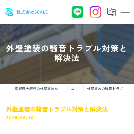
外壁塗装の騒音トラブル対策と
解決法
愛知県大府市の外壁塗装なら株式会社SCALE
コラム
外壁塗装の騒音トラブル対策と解決法
外壁塗装の騒音トラブル対策と解決法
2025/06/10