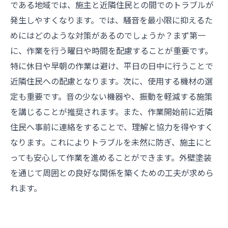
である地域では、施主と近隣住民との間でのトラブルが
発生しやすくなります。では、騒音を最小限に抑えるた
めにはどのような対策があるのでしょうか？まず第一
に、作業を行う曜日や時間を配慮することが重要です。
特に休日や早朝の作業は避け、平日の日中に行うことで
近隣住民への配慮となります。次に、使用する機材の選
定も重要です。音の少ない機器や、振動を軽減する施策
を講じることが推奨されます。また、作業開始前に近隣
住民へ事前に連絡をすることで、理解と協力を得やすく
なります。これによりトラブルを未然に防ぎ、施主にと
っても安心して作業を進めることができます。外壁塗装
を通じて周囲との良好な関係を築くための工夫が求めら
れます。