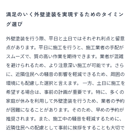
満足のいく外壁塗装を実現するためのタイミン
グ選び
外壁塗装を行う際、平日と土日ではそれぞれ利点と留意
点があります。平日に施工を行うと、施工業者の手配が
スムーズで、質の高い作業を期待できます。業者が混雑
を避けられるため、より注意深い施工が可能です。さら
に、近隣住民への騒音の影響を軽減できるため、周囲の
環境にも配慮した選択と言えます。 一方、土日に施工を
希望する場合は、事前の計画が重要です。特に、多くの
家庭が休みを利用して外壁塗装を行うため、業者の予約
が困難になることがあります。そのため、早めの予約が
推奨されます。また、施工中の騒音を軽減するために、
近隣住民への配慮として事前に挨拶をすることも大切で