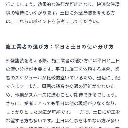
行いましょう。効果的な進行が可能となり、快適な住環
境の維持につながります。土日に外壁塗装を考える方
は、これらのポイントを参考にしてください。
施工業者の選び方：平日と土日の使い分け方
外壁塗装を考える際、施工業者の選び方には平日と土日
の使い分けが重要です。平日に施工を依頼する場合、業
者のスケジュールが比較的空いているため、迅速に手配
できます。また、周囲の騒音や交通の混雑が少ないた
め、作業がスムーズに進むことが期待できるでしょう。
さらに、業者にとっても平日は他の現場が少なくなり、
しっかりとした対応が可能です。 一方で、土日に施工を
希望する方も多いです。土日は仕事を休めない方が多い