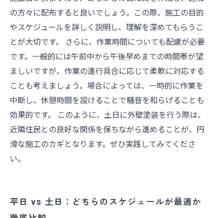
の方々に配布すると良いでしょう。この際、施工の目的
やスケジュールを詳しく説明し、理解を深めてもらうこ
とが大切です。 さらに、作業時間についても配慮が必要
です。一般的には午前中から午後早めまでの時間帯が望
ましいですが、作業の進行具合に応じて柔軟に対応する
ことも考えましょう。場合によっては、一時的に作業を
中断し、休憩時間を設けることで騒音を和らげることも
効果的です。 このように、土日に外壁塗装を行う際は、
近隣住民との良好な関係を保ちながら進めることが、円
滑な施工のカギとなります。ぜひ実践してみてくださ
い。
平日 vs 土日：どちらのスケジュールが最適か