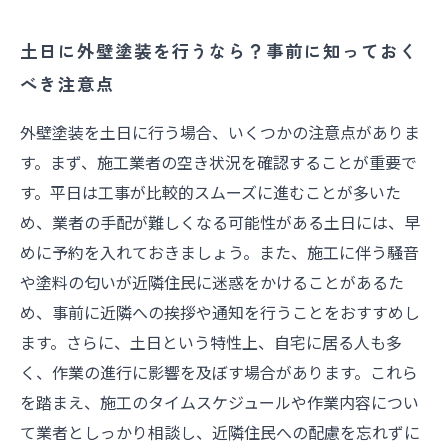
土日に外壁塗装を行うなら？事前に知っておく
べき注意点
外壁塗装を土日に行う場合、いくつかの注意点がありま
す。まず、施工業者の空き状況を確認することが重要で
す。平日は工事が比較的スムーズに進むことが多いた
め、業者の手配が難しくなる可能性がある土日には、早
めに予約を入れておきましょう。また、施工に伴う騒音
や塗料の匂いが近隣住民に迷惑をかけることがあるた
め、事前に近隣への挨拶や通知を行うことをおすすめし
ます。さらに、土日という特性上、自宅に居る人も多
く、作業の進行に影響を及ぼす場合があります。これら
を踏まえ、施工のタイムスケジュールや作業内容につい
て業者としっかり相談し、近隣住民への配慮を忘れずに