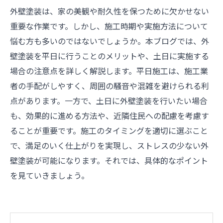
外壁塗装は、家の美観や耐久性を保つために欠かせない
重要な作業です。しかし、施工時期や実施方法について
悩む方も多いのではないでしょうか。本ブログでは、外
壁塗装を平日に行うことのメリットや、土日に実施する
場合の注意点を詳しく解説します。平日施工は、施工業
者の手配がしやすく、周囲の騒音や混雑を避けられる利
点があります。一方で、土日に外壁塗装を行いたい場合
も、効果的に進める方法や、近隣住民への配慮を考慮す
ることが重要です。施工のタイミングを適切に選ぶこと
で、満足のいく仕上がりを実現し、ストレスの少ない外
壁塗装が可能になります。それでは、具体的なポイント
を見ていきましょう。