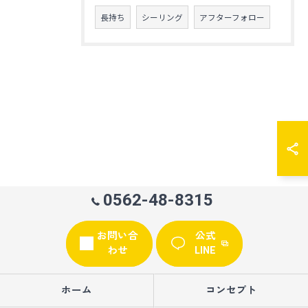
長持ち
シーリング
アフターフォロー
0562-48-8315
お問い合
公式
わせ
LINE
ホーム
コンセプト