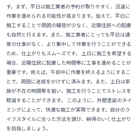
す。まず、平日は施工業者の予約が取りやすく、迅速に
作業を進められる可能性が高まります。加えて、平日に
施工することで周囲の騒音が少なく、近隣住民への配慮
も自然と行えます。また、施工業者にとっても平日は通
常の仕事がなく、より集中して作業を行うことができる
ため、仕上がりもスムーズです。 土日に施工を希望する
場合、近隣住民に配慮した時間帯に工事を進めることが
重要です。例えば、午前中に作業を終えるようにするこ
とで、周囲に迷惑をかけずに済みます。また、土日は家
族が不在の時間帯を狙い、施工を行うことでストレスを
軽減することができます。 このように、外壁塗装のタイ
ミングによって、快適な施工が実現できます。自分のラ
イフスタイルに合った方法を選び、納得のいく仕上がり
を目指しましょう。