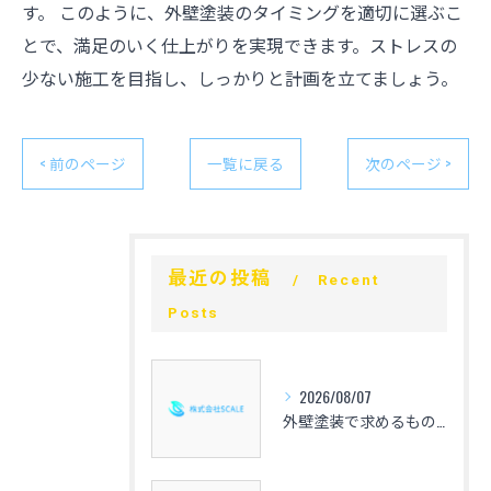
す。 このように、外壁塗装のタイミングを適切に選ぶこ
とで、満足のいく仕上がりを実現できます。ストレスの
少ない施工を目指し、しっかりと計画を立てましょう。
< 前のページ
一覧に戻る
次のページ >
最近の投稿
Recent
Posts
2026/08/07
外壁塗装で求めるものを整理し失敗しない選び方と見積もり比較の実践ガイド