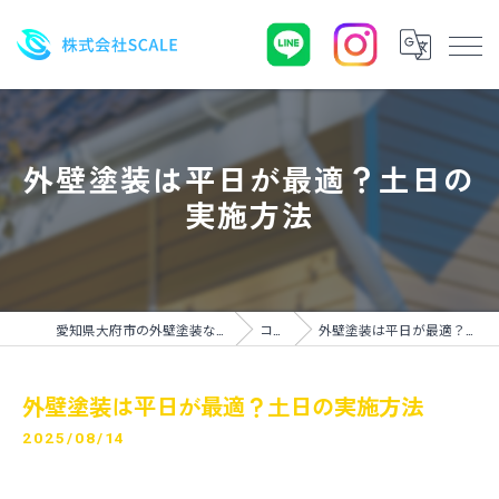
外壁塗装は平日が最適？土日の
実施方法
愛知県大府市の外壁塗装なら株式会社SCALE
コラム
外壁塗装は平日が最適？土日の実施方法
外壁塗装は平日が最適？土日の実施方法
2025/08/14