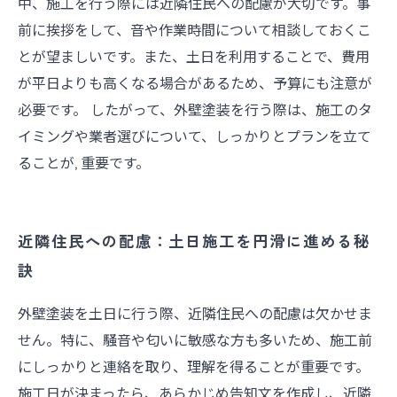
中、施工を行う際には近隣住民への配慮が大切です。事
前に挨拶をして、音や作業時間について相談しておくこ
とが望ましいです。また、土日を利用することで、費用
が平日よりも高くなる場合があるため、予算にも注意が
必要です。 したがって、外壁塗装を行う際は、施工のタ
イミングや業者選びについて、しっかりとプランを立て
ることが, 重要です。
近隣住民への配慮：土日施工を円滑に進める秘
訣
外壁塗装を土日に行う際、近隣住民への配慮は欠かせま
せん。特に、騒音や匂いに敏感な方も多いため、施工前
にしっかりと連絡を取り、理解を得ることが重要です。
施工日が決まったら、あらかじめ告知文を作成し、近隣