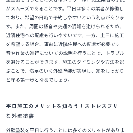
がスムーズであることです。平日は多くの業者が稼働し
ており、希望の日時で予約しやすいという利点がありま
す。また、周囲の騒音や交通の混雑を避けられるため、
近隣住宅への配慮も行いやすいです。一方、土日に施工
を希望する場合、事前に近隣住民への配慮が必要です。
音や作業の進行についての説明を行うことで、トラブル
を避けることができます。施工のタイミングや方法を選
ぶことで、満足のいく外壁塗装が実現し、家をしっかり
と守る第一歩となるでしょう。
平日施工のメリットを知ろう！ストレスフリー
な外壁塗装
外壁塗装を平日に行うことには多くのメリットがありま