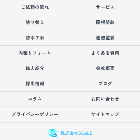
ご依頼の流れ
サービス
塗り替え
屋根塗装
防水工事
遮熱塗装
内装リフォーム
よくある質問
職人紹介
会社概要
採用情報
ブログ
コラム
お問い合わせ
プライバシーポリシー
サイトマップ