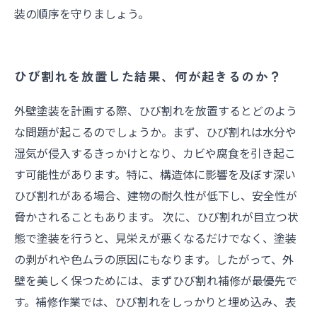
装の順序を守りましょう。
ひび割れを放置した結果、何が起きるのか？
外壁塗装を計画する際、ひび割れを放置するとどのよう
な問題が起こるのでしょうか。まず、ひび割れは水分や
湿気が侵入するきっかけとなり、カビや腐食を引き起こ
す可能性があります。特に、構造体に影響を及ぼす深い
ひび割れがある場合、建物の耐久性が低下し、安全性が
脅かされることもあります。 次に、ひび割れが目立つ状
態で塗装を行うと、見栄えが悪くなるだけでなく、塗装
の剥がれや色ムラの原因にもなります。したがって、外
壁を美しく保つためには、まずひび割れ補修が最優先で
す。補修作業では、ひび割れをしっかりと埋め込み、表