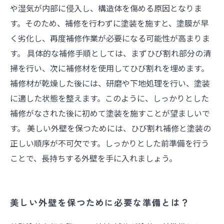
や湿気が内部に侵入し、構造体を傷める原因となりま
す。そのため、補修を行わずに塗装を施すと、塗膜が早
く劣化し、再度補修作業が必要になる可能性が高まりま
す。 具体的な補修手順としては、まずひび割れ部分の清
掃を行い、次に補修材を使用してひび割れを埋めます。
補修材が乾燥した後には、研磨や下地処理を行い、塗装
に適した状態を整えます。このように、しっかりとした
補修がなされた後に初めて塗装を施すことが望ましいで
す。 美しい外壁を保つためには、ひび割れ補修と塗装の
正しい順序が不可欠です。しっかりとした前準備を行う
ことで、長持ちする外壁を手に入れましょう。
美しい外壁を保つために必要な準備とは？