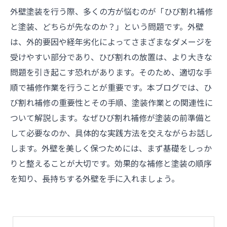
外壁塗装を行う際、多くの方が悩むのが「ひび割れ補修
と塗装、どちらが先なのか？」という問題です。外壁
は、外的要因や経年劣化によってさまざまなダメージを
受けやすい部分であり、ひび割れの放置は、より大きな
問題を引き起こす恐れがあります。そのため、適切な手
順で補修作業を行うことが重要です。本ブログでは、ひ
び割れ補修の重要性とその手順、塗装作業との関連性に
ついて解説します。なぜひび割れ補修が塗装の前準備と
して必要なのか、具体的な実践方法を交えながらお話し
します。外壁を美しく保つためには、まず基礎をしっか
りと整えることが大切です。効果的な補修と塗装の順序
を知り、長持ちする外壁を手に入れましょう。