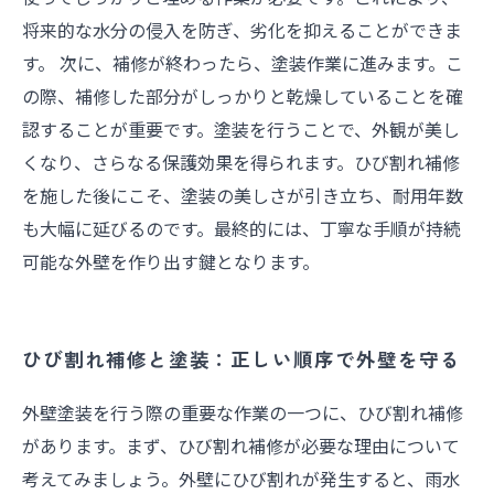
将来的な水分の侵入を防ぎ、劣化を抑えることができま
す。 次に、補修が終わったら、塗装作業に進みます。こ
の際、補修した部分がしっかりと乾燥していることを確
認することが重要です。塗装を行うことで、外観が美し
くなり、さらなる保護効果を得られます。ひび割れ補修
を施した後にこそ、塗装の美しさが引き立ち、耐用年数
も大幅に延びるのです。最終的には、丁寧な手順が持続
可能な外壁を作り出す鍵となります。
ひび割れ補修と塗装：正しい順序で外壁を守る
外壁塗装を行う際の重要な作業の一つに、ひび割れ補修
があります。まず、ひび割れ補修が必要な理由について
考えてみましょう。外壁にひび割れが発生すると、雨水