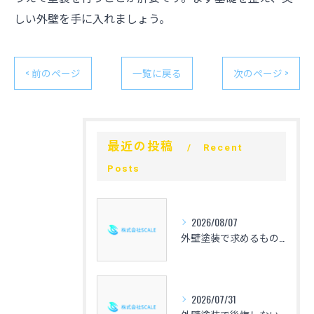
しい外壁を手に入れましょう。
< 前のページ
一覧に戻る
次のページ >
最近の投稿
Recent
Posts
2026/08/07
外壁塗装で求めるものを整理し失敗しない選び方と見積もり比較の実践ガイド
2026/07/31