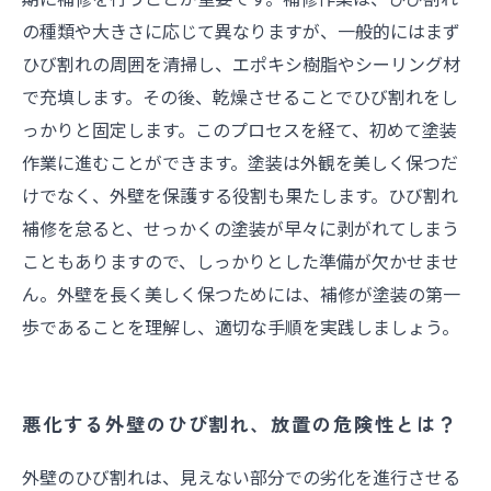
の種類や大きさに応じて異なりますが、一般的にはまず
ひび割れの周囲を清掃し、エポキシ樹脂やシーリング材
で充填します。その後、乾燥させることでひび割れをし
っかりと固定します。このプロセスを経て、初めて塗装
作業に進むことができます。塗装は外観を美しく保つだ
けでなく、外壁を保護する役割も果たします。ひび割れ
補修を怠ると、せっかくの塗装が早々に剥がれてしまう
こともありますので、しっかりとした準備が欠かせませ
ん。外壁を長く美しく保つためには、補修が塗装の第一
歩であることを理解し、適切な手順を実践しましょう。
悪化する外壁のひび割れ、放置の危険性とは？
外壁のひび割れは、見えない部分での劣化を進行させる