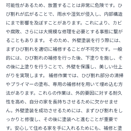
可能性があるため、放置することは非常に危険です。ひ
び割れが広がることで、雨水や湿気が侵入し、内部構造
にまで影響を及ぼすことがあります。これにより、カビ
や腐敗、さらには大規模な修理を必要とする事態に繋が
ることもあります。 そのため、外壁塗装を行う際には、
まずひび割れを適切に補修することが不可欠です。一般
的には、ひび割れの補修を行った後、下塗りを施し、そ
の後に上塗りを行うことで、外壁を保護し、美しい仕上
がりを実現します。 補修作業では、ひび割れ部分の清掃
やプライマーの塗布、専用の補修材を用いて埋め込む方
法があります。これらの作業は、外的要因に対する耐久
性を高め、自分の家を長持ちさせるために欠かせませ
ん。外壁塗装を成功させるためには、まずひび割れをし
っかりと修復し、その後に塗装へと進むことが重要で
す。安心して住める家を手に入れるためにも、補修と塗