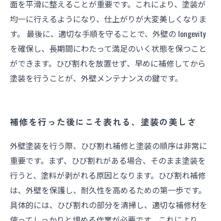
面を平滑に整えることが重要です。これにより、塗装が
均一に行えるようになり、仕上がりが大変美しくなりま
す。 最後に、適切な手順を守ることで、外壁の longevity
を確保し、長期間にわたって満足のいく状態を保つこと
ができます。ひび割れを放置せず、早めに補修してから
塗装を行うことが、外壁メンテナンスの鍵です。
補修を行った後にこそ表れる、塗装の美しさ
外壁塗装を行う際、ひび割れ補修と塗装の順序は非常に
重要です。まず、ひび割れがある場合、そのまま塗装を
行うと、塗料が剥がれる原因となります。ひび割れ補修
は、外壁を保護し、耐久性を高めるための第一歩です。
具体的には、ひび割れの部分を清掃し、適切な補修材を
使ってしっかりと埋める作業が必要です。これにより、