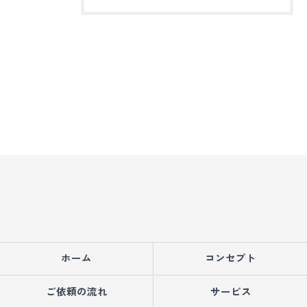
ホーム
コンセプト
ご依頼の流れ
サービス