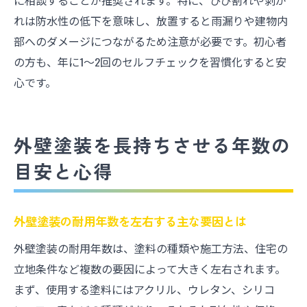
に相談することが推奨されます。特に、ひび割れや剥が
れは防水性の低下を意味し、放置すると雨漏りや建物内
部へのダメージにつながるため注意が必要です。初心者
の方も、年に1～2回のセルフチェックを習慣化すると安
心です。
外壁塗装を長持ちさせる年数の
目安と心得
外壁塗装の耐用年数を左右する主な要因とは
外壁塗装の耐用年数は、塗料の種類や施工方法、住宅の
立地条件など複数の要因によって大きく左右されます。
まず、使用する塗料にはアクリル、ウレタン、シリコ