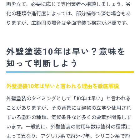
画を立て、必要に応じて専門業者へ相談しましょう。劣
化の種類や進行度によっては、部分補修で済む場合もあ
りますが、広範囲の場合は全面塗装も検討が必要です。
外壁塗装10年は早い？意味を
知って判断しよう
外壁塗装10年は早いと言われる理由を徹底解説
外壁塗装のタイミングとして「10年は早い」と言われる
ことがありますが、その背景には建物の立地や使用され
ている塗料の種類、気候条件など多くの要素が関係して
います。一般的に、外壁塗装の耐用年数は塗料の種類に
よって異なり、アクリル系で約5～7年、シリコン系で約