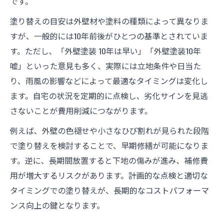
です。
塗り替えの目安は外壁材や塗料の種類によって異なりま
すが、一般的には10年前後がひとつの基準とされていま
す。ただし、「外壁塗装 10年は早い」「外壁塗装10年
嘘」といった意見も多く、実際には立地条件や日当た
り、雨風の影響などによって最適なタイミングは変化し
ます。自宅の状況を定期的に点検し、劣化サインを見逃
さないことが費用削減につながります。
例えば、外壁の色褪せや小さなひび割れが見られた段階
で塗り替えを検討することで、早期修繕が可能になりま
す。逆に、長期間放置すると下地の傷みが進み、補修費
用が増大するリスクがあります。計画的な点検と適切な
タイミングでの塗り替えが、長期的なコストパフォーマ
ンス向上の鍵となります。