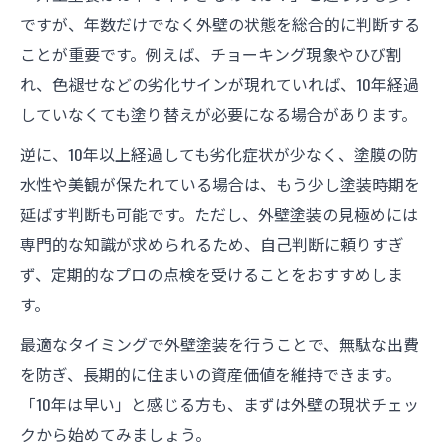
ですが、年数だけでなく外壁の状態を総合的に判断する
ことが重要です。例えば、チョーキング現象やひび割
れ、色褪せなどの劣化サインが現れていれば、10年経過
していなくても塗り替えが必要になる場合があります。
逆に、10年以上経過しても劣化症状が少なく、塗膜の防
水性や美観が保たれている場合は、もう少し塗装時期を
延ばす判断も可能です。ただし、外壁塗装の見極めには
専門的な知識が求められるため、自己判断に頼りすぎ
ず、定期的なプロの点検を受けることをおすすめしま
す。
最適なタイミングで外壁塗装を行うことで、無駄な出費
を防ぎ、長期的に住まいの資産価値を維持できます。
「10年は早い」と感じる方も、まずは外壁の現状チェッ
クから始めてみましょう。