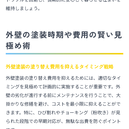
維持しましょう。
外壁の塗装時期や費用の賢い見
極め術
外壁塗装の塗り替え費用を抑えるタイミング戦略
外壁塗装の塗り替え費用を抑えるためには、適切なタイ
ミングを見極めて計画的に実施することが重要です。外
壁の劣化が進行する前にメンテナンスを行うことで、大
掛かりな修繕を避け、コストを最小限に抑えることがで
きます。特に、ひび割れやチョーキング（粉吹き）が見
られた段階での早期対応が、無駄な出費を防ぐポイント