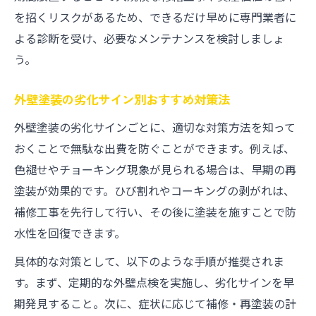
を招くリスクがあるため、できるだけ早めに専門業者に
よる診断を受け、必要なメンテナンスを検討しましょ
う。
外壁塗装の劣化サイン別おすすめ対策法
外壁塗装の劣化サインごとに、適切な対策方法を知って
おくことで無駄な出費を防ぐことができます。例えば、
色褪せやチョーキング現象が見られる場合は、早期の再
塗装が効果的です。ひび割れやコーキングの剥がれは、
補修工事を先行して行い、その後に塗装を施すことで防
水性を回復できます。
具体的な対策として、以下のような手順が推奨されま
す。まず、定期的な外壁点検を実施し、劣化サインを早
期発見すること。次に、症状に応じて補修・再塗装の計