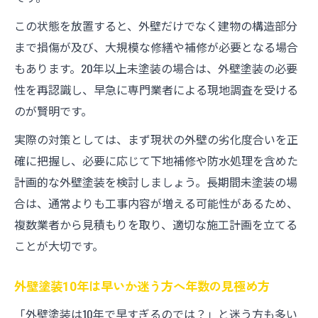
この状態を放置すると、外壁だけでなく建物の構造部分
まで損傷が及び、大規模な修繕や補修が必要となる場合
もあります。20年以上未塗装の場合は、外壁塗装の必要
性を再認識し、早急に専門業者による現地調査を受ける
のが賢明です。
実際の対策としては、まず現状の外壁の劣化度合いを正
確に把握し、必要に応じて下地補修や防水処理を含めた
計画的な外壁塗装を検討しましょう。長期間未塗装の場
合は、通常よりも工事内容が増える可能性があるため、
複数業者から見積もりを取り、適切な施工計画を立てる
ことが大切です。
外壁塗装10年は早いか迷う方へ年数の見極め方
「外壁塗装は10年で早すぎるのでは？」と迷う方も多い