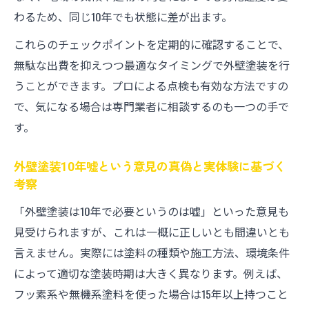
わるため、同じ10年でも状態に差が出ます。
これらのチェックポイントを定期的に確認することで、
無駄な出費を抑えつつ最適なタイミングで外壁塗装を行
うことができます。プロによる点検も有効な方法ですの
で、気になる場合は専門業者に相談するのも一つの手で
す。
外壁塗装10年嘘という意見の真偽と実体験に基づく
考察
「外壁塗装は10年で必要というのは嘘」といった意見も
見受けられますが、これは一概に正しいとも間違いとも
言えません。実際には塗料の種類や施工方法、環境条件
によって適切な塗装時期は大きく異なります。例えば、
フッ素系や無機系塗料を使った場合は15年以上持つこと