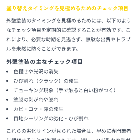
塗り替えタイミングを見極めるためのチェック項目
外壁塗装のタイミングを見極めるためには、以下のよう
なチェック項目を定期的に確認することが有効です。こ
れにより、必要な時期を見逃さず、無駄な出費やトラブ
ルを未然に防ぐことができます。
外壁塗装の主なチェック項目
色褪せや光沢の消失
ひび割れ（クラック）の発生
チョーキング現象（手で触ると白い粉がつく）
塗膜の剥がれや膨れ
カビ・コケ・藻の発生
目地シーリングの劣化・ひび割れ
これらの劣化サインが見られた場合は、早めに専門業者