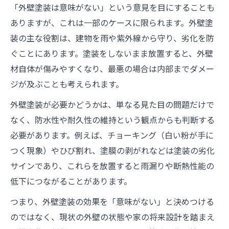
「外壁塗装は意味がない」という意見を目にすることも
ありますが、これは一部のケースに限られます。外壁塗
装の主な役割は、建物を雨や紫外線から守り、劣化を防
ぐことにあります。塗装をしないまま放置すると、外壁
材自体が傷みやすくなり、最悪の場合は内部までダメー
ジが及ぶことも考えられます。
外壁塗装が必要かどうかは、単なる見た目の問題だけで
なく、防水性や耐久性の維持という観点からも判断する
必要があります。例えば、チョーキング（白い粉が手に
つく現象）やひび割れ、塗膜の剥がれなどは塗装の劣化
サインであり、これらを放置すると雨漏りや断熱性能の
低下につながることがあります。
つまり、外壁塗装の効果を「意味がない」と決めつける
のではなく、現状の外壁の状態や家の将来設計を踏まえ