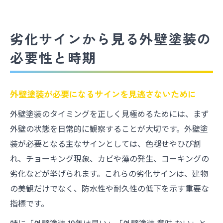
劣化サインから見る外壁塗装の
必要性と時期
外壁塗装が必要になるサインを見逃さないために
外壁塗装のタイミングを正しく見極めるためには、まず
外壁の状態を日常的に観察することが大切です。外壁塗
装が必要となる主なサインとしては、色褪せやひび割
れ、チョーキング現象、カビや藻の発生、コーキングの
劣化などが挙げられます。これらの劣化サインは、建物
の美観だけでなく、防水性や耐久性の低下を示す重要な
指標です。