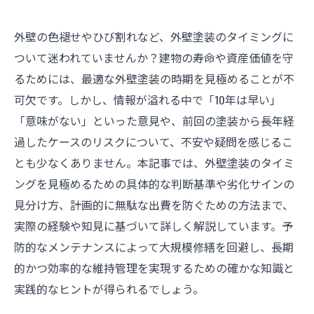
外壁の色褪せやひび割れなど、外壁塗装のタイミングに
ついて迷われていませんか？建物の寿命や資産価値を守
るためには、最適な外壁塗装の時期を見極めることが不
可欠です。しかし、情報が溢れる中で「10年は早い」
「意味がない」といった意見や、前回の塗装から長年経
過したケースのリスクについて、不安や疑問を感じるこ
とも少なくありません。本記事では、外壁塗装のタイミ
ングを見極めるための具体的な判断基準や劣化サインの
見分け方、計画的に無駄な出費を防ぐための方法まで、
実際の経験や知見に基づいて詳しく解説しています。予
防的なメンテナンスによって大規模修繕を回避し、長期
的かつ効率的な維持管理を実現するための確かな知識と
実践的なヒントが得られるでしょう。