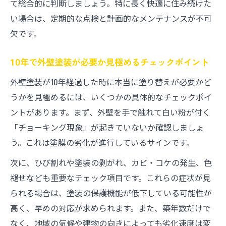
て総合的に判断しましょう。特に長く快適に住み続けた
い場合は、定期的な点検と計画的なメンテナンスが不可
欠です。
10年で外壁塗装が必要か見極めるチェックポイント
外壁塗装が10年経過した時に本当に塗り替えが必要かど
うかを見極めるには、いくつかの具体的なチェックポイ
ントがあります。まず、外壁を手で触れて白い粉が付く
「チョーキング現象」が起きていないか確認しましょ
う。これは塗膜の劣化が進行しているサインです。
次に、ひび割れや塗装の剥がれ、カビ・コケの発生、色
褪せなども重要なチェック項目です。これらの症状が見
られる場合は、塗装の保護機能が低下している可能性が
高く、早めの対応が求められます。また、築年数だけで
なく、地域の気候や建物の向きによっても劣化速度は変