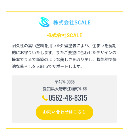
株式会社SCALE
耐久性の高い塗料を用いた外壁塗装により、住まいを長期
的にお守りいたします。またご要望に合わせたデザインの
提案でまるで新築のような美しさを取り戻し、機能的で快
適な暮らしを大府市でサポートします。
〒474-0035
愛知県大府市江端町4-86
0562-48-8315
お問い合わせはこちら