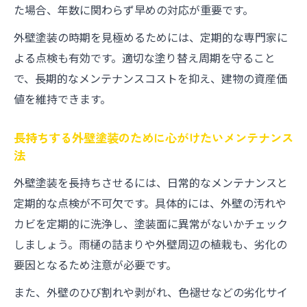
た場合、年数に関わらず早めの対応が重要です。
外壁塗装の時期を見極めるためには、定期的な専門家に
よる点検も有効です。適切な塗り替え周期を守ること
で、長期的なメンテナンスコストを抑え、建物の資産価
値を維持できます。
長持ちする外壁塗装のために心がけたいメンテナンス
法
外壁塗装を長持ちさせるには、日常的なメンテナンスと
定期的な点検が不可欠です。具体的には、外壁の汚れや
カビを定期的に洗浄し、塗装面に異常がないかチェック
しましょう。雨樋の詰まりや外壁周辺の植栽も、劣化の
要因となるため注意が必要です。
また、外壁のひび割れや剥がれ、色褪せなどの劣化サイ