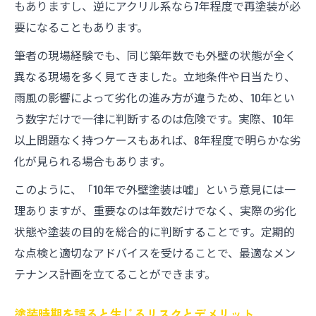
もありますし、逆にアクリル系なら7年程度で再塗装が必
要になることもあります。
筆者の現場経験でも、同じ築年数でも外壁の状態が全く
異なる現場を多く見てきました。立地条件や日当たり、
雨風の影響によって劣化の進み方が違うため、10年とい
う数字だけで一律に判断するのは危険です。実際、10年
以上問題なく持つケースもあれば、8年程度で明らかな劣
化が見られる場合もあります。
このように、「10年で外壁塗装は嘘」という意見には一
理ありますが、重要なのは年数だけでなく、実際の劣化
状態や塗装の目的を総合的に判断することです。定期的
な点検と適切なアドバイスを受けることで、最適なメン
テナンス計画を立てることができます。
塗装時期を誤ると生じるリスクとデメリット